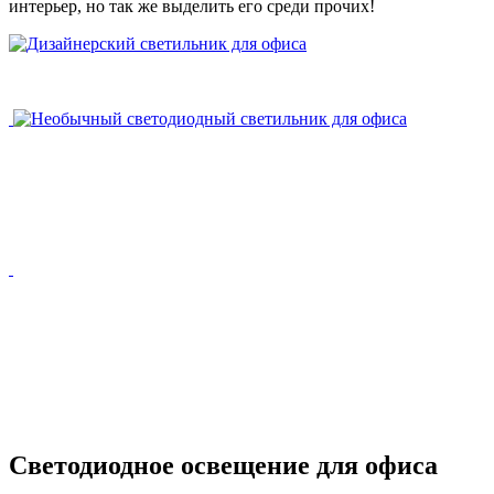
интерьер, но так же выделить его среди прочих!
Светодиодное освещение для офиса